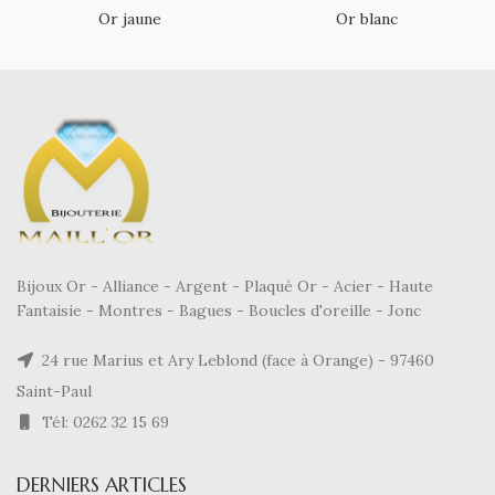
Or jaune
Or blanc
Bijoux Or - Alliance - Argent - Plaqué Or - Acier - Haute
Fantaisie - Montres - Bagues - Boucles d'oreille - Jonc
24 rue Marius et Ary Leblond (face à Orange) - 97460
Saint-Paul
Tél: 0262 32 15 69
DERNIERS ARTICLES