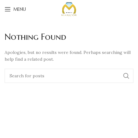
MENU
Nothing Found
Apologies, but no results were found. Perhaps searching will
help find a related post.