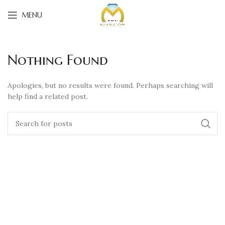
MENU
Nothing Found
Apologies, but no results were found. Perhaps searching will
help find a related post.