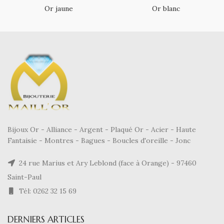
Or jaune
Or blanc
Bijoux Or - Alliance - Argent - Plaqué Or - Acier - Haute
Fantaisie - Montres - Bagues - Boucles d'oreille - Jonc
24 rue Marius et Ary Leblond (face à Orange) - 97460
Saint-Paul
Tél: 0262 32 15 69
DERNIERS ARTICLES