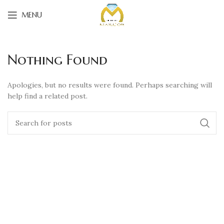
MENU
Nothing Found
Apologies, but no results were found. Perhaps searching will
help find a related post.