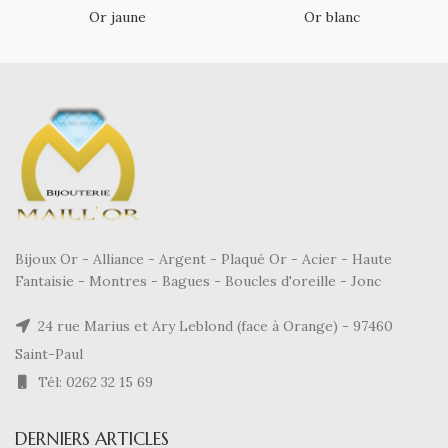
Or jaune
Or blanc
Bijoux Or - Alliance - Argent - Plaqué Or - Acier - Haute
Fantaisie - Montres - Bagues - Boucles d'oreille - Jonc
24 rue Marius et Ary Leblond (face à Orange) - 97460
Saint-Paul
Tél: 0262 32 15 69
DERNIERS ARTICLES