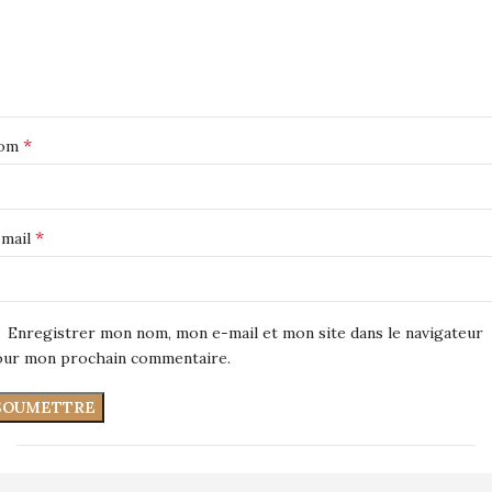
*
om
*
-mail
Enregistrer mon nom, mon e-mail et mon site dans le navigateur
ur mon prochain commentaire.