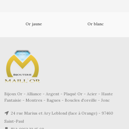
Or jaune
Or blanc
Bijoux Or - Alliance - Argent - Plaqué Or - Acier - Haute
Fantaisie - Montres - Bagues - Boucles d'oreille - Jonc
24 rue Marius et Ary Leblond (face à Orange) - 97460
Saint-Paul